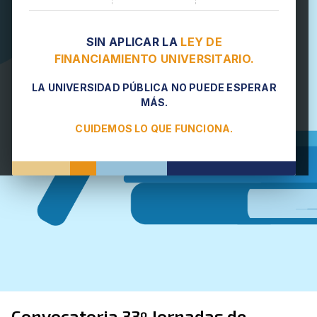
SIN APLICAR LA
LEY DE
FINANCIAMIENTO UNIVERSITARIO.
LA UNIVERSIDAD PÚBLICA NO PUEDE ESPERAR
MÁS.
CUIDEMOS LO QUE FUNCIONA.
Convocatoria 33º Jornadas de