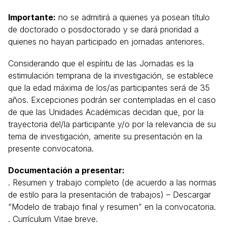
Importante:
no se admitirá a quienes ya posean título
de doctorado o posdoctorado y se dará prioridad a
quienes no hayan participado en jornadas anteriores.
Considerando que el espíritu de las Jornadas es la
estimulación temprana de la investigación, se establece
que la edad máxima de los/as participantes será de 35
años. Excepciones podrán ser contempladas en el caso
de que las Unidades Académicas decidan que, por la
trayectoria del/la participante y/o por la relevancia de su
tema de investigación, amerite su presentación en la
presente convocatoria.
Documentación a presentar:
. Resumen y trabajo completo (de acuerdo a las normas
de estilo para la presentación de trabajos) – Descargar
“Modelo de trabajo final y resumen” en la convocatoria.
. Currículum Vitae breve.