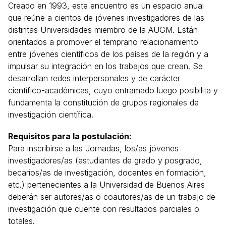
Creado en 1993, este encuentro es un espacio anual
que reúne a cientos de jóvenes investigadores de las
distintas Universidades miembro de la AUGM. Están
orientados a promover el temprano relacionamiento
entre jóvenes científicos de los países de la región y a
impulsar su integración en los trabajos que crean. Se
desarrollan redes interpersonales y de carácter
científico-académicas, cuyo entramado luego posibilita y
fundamenta la constitución de grupos regionales de
investigación científica.
Requisitos para la postulación:
Para inscribirse a las Jornadas, los/as jóvenes
investigadores/as (estudiantes de grado y posgrado,
becarios/as de investigación, docentes en formación,
etc.) pertenecientes a la Universidad de Buenos Aires
deberán ser autores/as o coautores/as de un trabajo de
investigación que cuente con resultados parciales o
totales.