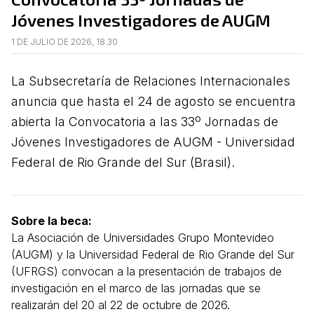
Jóvenes Investigadores de AUGM
1 DE JULIO DE 2026, 18.30
La Subsecretaría de Relaciones Internacionales
anuncia que hasta el 24 de agosto se encuentra
abierta la Convocatoria a las 33º Jornadas de
Jóvenes Investigadores de AUGM - Universidad
Federal de Rio Grande del Sur (Brasil).
Sobre la beca:
La Asociación de Universidades Grupo Montevideo
(AUGM) y la Universidad Federal de Rio Grande del Sur
(UFRGS) convocan a la presentación de trabajos de
investigación en el marco de las jornadas que se
realizarán del 20 al 22 de octubre de 2026.