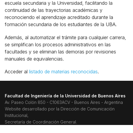
escuela secundaria y la Universidad, facilitando la
continuidad de las trayectorias académicas y
reconociendo el aprendizaje acreditado durante la
formación secundaria de los estudiantes de la UBA.
Además, al automatizar el trámite para cualquier carrera,
se simplifican los procesos administrativos en las
facultades y se eliminan las demoras por revisiones
manuales de equivalencias.
Acceder al
listado de materias reconocidas
.
Facultad de Ingeniería de la Universidad de Buenos Aires
Av. Paseo Colón 850 - C1063ACV - Buenos Aires - Argentina
Website desarrollado por la Dirección de Comunicación
Institucional,
Secretaría de Coordinación General.