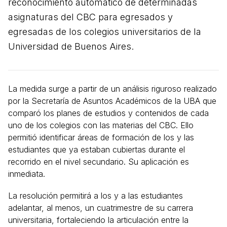
reconocimiento automático de determinadas
asignaturas del CBC para egresados y
egresadas de los colegios universitarios de la
Universidad de Buenos Aires.
La medida surge a partir de un análisis riguroso realizado
por la Secretaría de Asuntos Académicos de la UBA que
comparó los planes de estudios y contenidos de cada
uno de los colegios con las materias del CBC. Ello
permitió identificar áreas de formación de los y las
estudiantes que ya estaban cubiertas durante el
recorrido en el nivel secundario. Su aplicación es
inmediata.
La resolución permitirá a los y a las estudiantes
adelantar, al menos, un cuatrimestre de su carrera
universitaria, fortaleciendo la articulación entre la