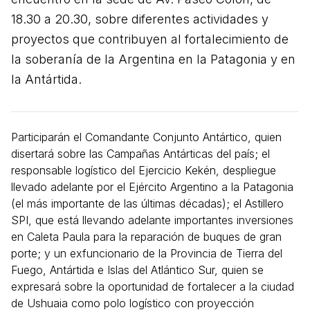
18.30 a 20.30, sobre diferentes actividades y
proyectos que contribuyen al fortalecimiento de
la soberanía de la Argentina en la Patagonia y en
la Antártida.
Participarán el Comandante Conjunto Antártico, quien
disertará sobre las Campañas Antárticas del país; el
responsable logístico del Ejercicio Kekén, despliegue
llevado adelante por el Ejército Argentino a la Patagonia
(el más importante de las últimas décadas); el Astillero
SPI, que está llevando adelante importantes inversiones
en Caleta Paula para la reparación de buques de gran
porte; y un exfuncionario de la Provincia de Tierra del
Fuego, Antártida e Islas del Atlántico Sur, quien se
expresará sobre la oportunidad de fortalecer a la ciudad
de Ushuaia como polo logístico con proyección