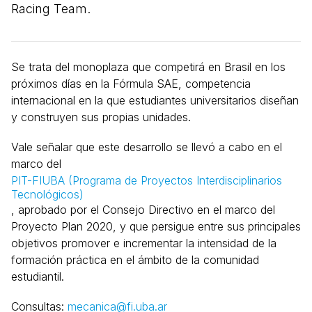
Racing Team.
Se trata del monoplaza que competirá en Brasil en los
próximos días en la Fórmula SAE, competencia
internacional en la que estudiantes universitarios diseñan
y construyen sus propias unidades.
Vale señalar que este desarrollo se llevó a cabo en el
marco del
PIT-FIUBA (Programa de Proyectos Interdisciplinarios
Tecnológicos)
, aprobado por el Consejo Directivo en el marco del
Proyecto Plan 2020, y que persigue entre sus principales
objetivos promover e incrementar la intensidad de la
formación práctica en el ámbito de la comunidad
estudiantil.
Consultas:
mecanica@fi.uba.ar