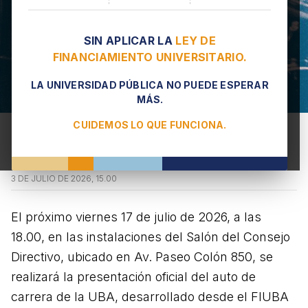
SIN APLICAR LA
LEY DE
FINANCIAMIENTO UNIVERSITARIO.
LA UNIVERSIDAD PÚBLICA NO PUEDE ESPERAR
MÁS.
CUIDEMOS LO QUE FUNCIONA.
Presentación oficial del auto de
competición de la UBA
3 DE JULIO DE 2026, 15.00
El próximo viernes 17 de julio de 2026, a las
18.00, en las instalaciones del Salón del Consejo
Directivo, ubicado en Av. Paseo Colón 850, se
realizará la presentación oficial del auto de
carrera de la UBA, desarrollado desde el FIUBA