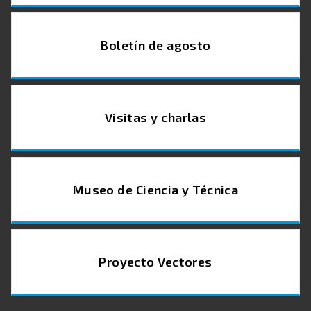
Boletín de agosto
Visitas y charlas
Museo de Ciencia y Técnica
Proyecto Vectores