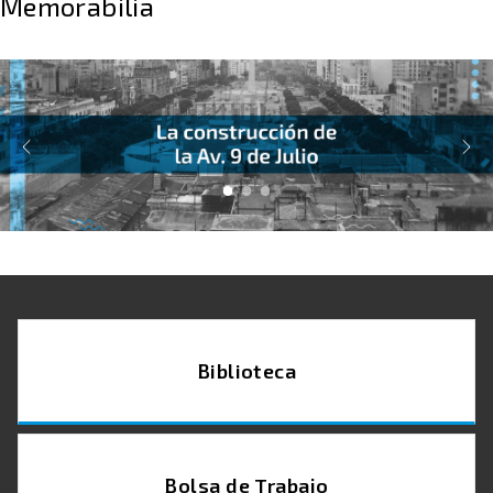
Memorabilia
Biblioteca
Bolsa de Trabajo