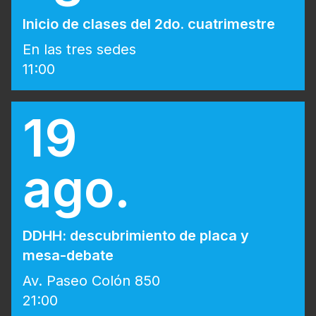
Inicio de clases del 2do. cuatrimestre
En las tres sedes
11:00
19
ago.
DDHH: descubrimiento de placa y
mesa-debate
Av. Paseo Colón 850
21:00