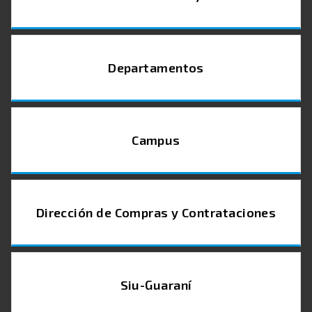
Departamentos
Campus
Dirección de Compras y Contrataciones
Siu-Guaraní