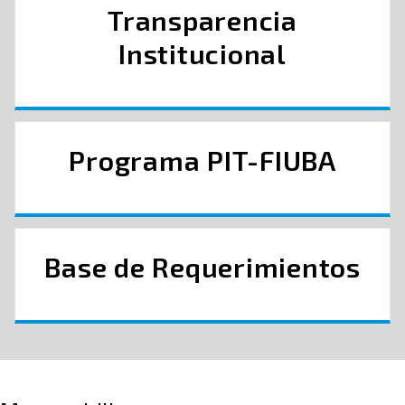
Transparencia
Institucional
Programa PIT-FIUBA
Base de Requerimientos