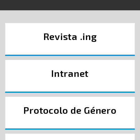
Revista .ing
Intranet
Protocolo de Género