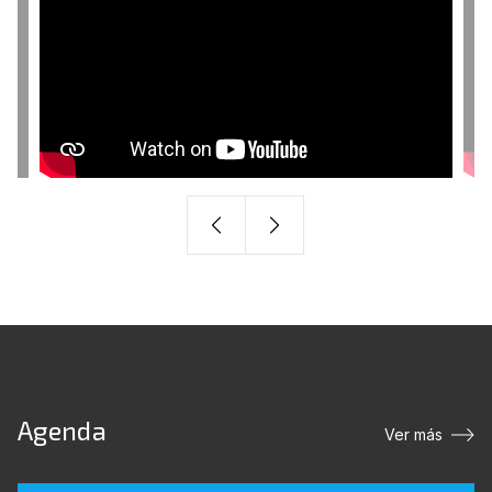
Agenda
Ver más