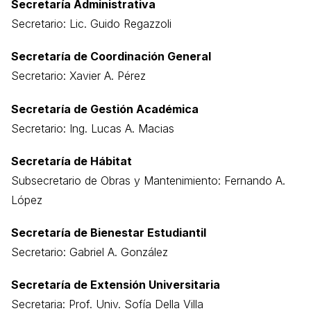
Secretaría Administrativa
Secretario: Lic. Guido Regazzoli
Secretaría de Coordinación General
Secretario: Xavier A. Pérez
Secretaría de Gestión Académica
Secretario: Ing. Lucas A. Macias
Secretaría de Hábitat
Subsecretario de Obras y Mantenimiento: Fernando A.
López
Secretaría de Bienestar Estudiantil
Secretario: Gabriel A. González
Secretaría de Extensión Universitaria
Secretaria: Prof. Univ. Sofía Della Villa