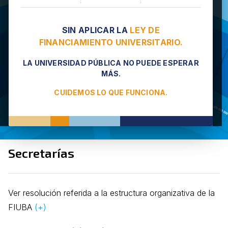
SIN APLICAR LA
LEY DE
FINANCIAMIENTO UNIVERSITARIO.
LA UNIVERSIDAD PÚBLICA NO PUEDE ESPERAR
MÁS.
CUIDEMOS LO QUE FUNCIONA.
Secretarías
Ver resolución referida a la estructura organizativa de la
FIUBA
(+)