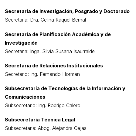
Secretaría de Investigación, Posgrado y Doctorado
Secretaria: Dra. Celina Raquel Bernal
Secretaría de Planificación Académica y de
Investigación
Secretaria: Inga. Silvia Susana Isaurralde
Secretaría de Relaciones Institucionales
Secretario: Ing. Fernando Horman
Subsecretaría de Tecnologías de la Información y
Comunicaciones
Subsecretario: Ing. Rodrigo Calero
Subsecretaría Técnica Legal
Subsecretaria: Abog. Alejandra Cejas