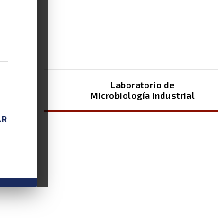
Laboratorio de
Microbiología Industrial
AR