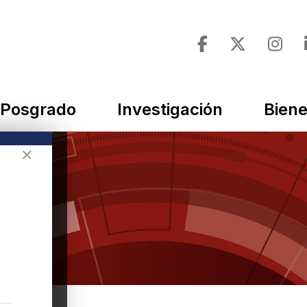
Posgrado
Investigación
Biene
✕