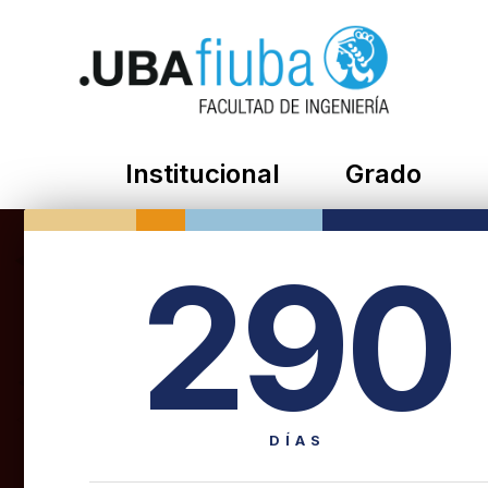
Institucional
Grado
290
DÍAS