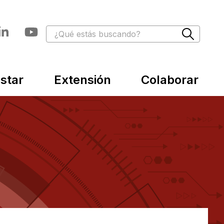
star
Extensión
Colaborar