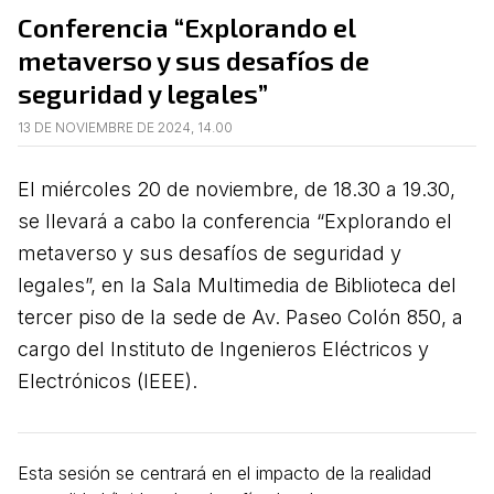
Conferencia “Explorando el
metaverso y sus desafíos de
seguridad y legales”
13 DE NOVIEMBRE DE 2024, 14.00
El miércoles 20 de noviembre, de 18.30 a 19.30,
se llevará a cabo la conferencia “Explorando el
metaverso y sus desafíos de seguridad y
legales”, en la Sala Multimedia de Biblioteca del
tercer piso de la sede de Av. Paseo Colón 850, a
cargo del Instituto de Ingenieros Eléctricos y
Electrónicos (IEEE).
Esta sesión se centrará en el impacto de la realidad