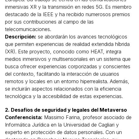
inmersivas XR y la transmisión en redes 5G. Es miembro
destacado de la IEEE y ha recibido numerosos premios
por sus contribuciones al campo de las
telecomunicaciones.
Descripción:
se abordarán los avances tecnológicos
que permiten experiencias de realidad extendida híbrida
(XR). Este proyecto, conocido como HEAT, integra
medios inmersivos y multisensoriales en un sistema que
busca ofrecer experiencias corporizadas y conscientes
del contexto, facilitando la interacción de usuarios
remotos y locales en un entorno hiperrealista. Además,
se incluirán aspectos relacionados con la eficiencia
tecnológica y la accesibilidad de estas experiencias.
2. Desafíos de seguridad y legales del Metaverso
Conferencista:
Massimo Farina, profesor asociado de
Informática Jurídica en la Universidad de Cagliari y
experto en protección de datos personales. Con un