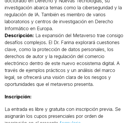
doctorado en Derecho y Nuevas Tecnologías, su
investigación abarca temas como la ciberseguridad y la
regulación de IA. También es miembro de varios
laboratorios y centros de investigación en Derecho
Informático en Europa.
Descripción:
La expansión del Metaverso trae consigo
desafíos complejos. El Dr. Farina explorará cuestiones
clave, como la protección de datos personales, los
derechos de autor y la regulación del comercio
electrónico dentro de este nuevo ecosistema digital. A
través de ejemplos prácticos y un análisis del marco
legal, se ofrecerá una visión clara de los riesgos y
oportunidades que el metaverso presenta.
Inscripción:
La entrada es libre y gratuita con inscripción previa. Se
asignarán los cupos presenciales por orden de
inscripción en el presente
formulario
.