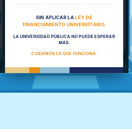
SIN APLICAR LA
LEY DE
FINANCIAMIENTO UNIVERSITARIO.
LA UNIVERSIDAD PÚBLICA NO PUEDE ESPERAR
MÁS.
CUIDEMOS LO QUE FUNCIONA.