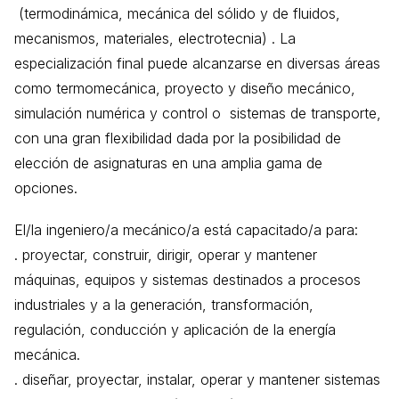
(termodinámica, mecánica del sólido y de fluidos,
mecanismos, materiales, electrotecnia) . La
especialización final puede alcanzarse en diversas áreas
como termomecánica, proyecto y diseño mecánico,
simulación numérica y control o sistemas de transporte,
con una gran flexibilidad dada por la posibilidad de
elección de asignaturas en una amplia gama de
opciones.
El/la ingeniero/a mecánico/a está capacitado/a para:
. proyectar, construir, dirigir, operar y mantener
máquinas, equipos y sistemas destinados a procesos
industriales y a la generación, transformación,
regulación, conducción y aplicación de la energía
mecánica.
. diseñar, proyectar, instalar, operar y mantener sistemas