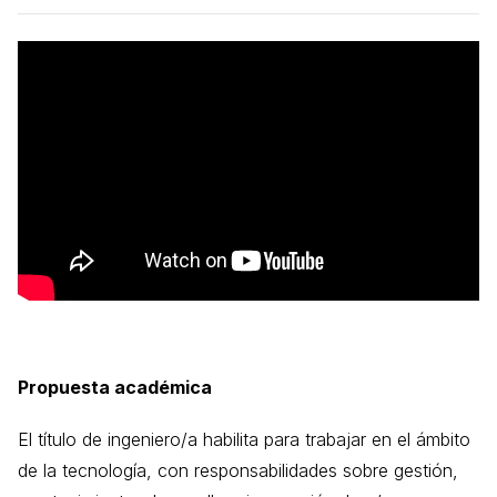
Propuesta académica
El título de ingeniero/a habilita para trabajar en el ámbito
de la tecnología, con responsabilidades sobre gestión,