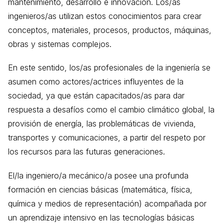
mantenimiento, desarrollo e innovación. Los/as
ingenieros/as utilizan estos conocimientos para crear
conceptos, materiales, procesos, productos, máquinas,
obras y sistemas complejos.
En este sentido, los/as profesionales de la ingeniería se
asumen como actores/actrices influyentes de la
sociedad, ya que están capacitados/as para dar
respuesta a desafíos como el cambio climático global, la
provisión de energía, las problemáticas de vivienda,
transportes y comunicaciones, a partir del respeto por
los recursos para las futuras generaciones.
El/la ingeniero/a mecánico/a posee una profunda
formación en ciencias básicas (matemática, física,
química y medios de representación) acompañada por
un aprendizaje intensivo en las tecnologías básicas