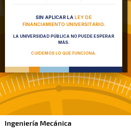
SIN APLICAR LA
LEY DE
FINANCIAMIENTO UNIVERSITARIO.
LA UNIVERSIDAD PÚBLICA NO PUEDE ESPERAR
MÁS.
CUIDEMOS LO QUE FUNCIONA.
Ingeniería Mecánica