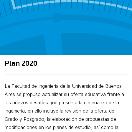
Plan 2020
La Facultad de Ingeniería de la Universidad de Buenos
Aires se propuso actualizar su oferta educativa frente a
los nuevos desafíos que presenta la enseñanza de la
ingeniería, en ello incluye la revisión de la oferta de
Grado y Posgrado, la elaboración de propuestas de
modificaciones en los planes de estudio, así como la