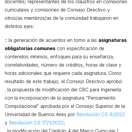
docentes; representantes de los claustros en comisiones
curriculares y comisiones de Consejo Directivo y
otros/as miembros/as de la comunidad trabajaron en
distintos ejes:
:: la generación de acuerdos en torno a las
asignaturas
obligatorias comunes
con especificación de
contenidos mínimos, enfoques para su enseñanza,
correlatividades, número de créditos, horas de clase y
horas adicionales que requiere cada asignatura. Como
resultado de este trabajo, el Consejo Directivo aprobó:
. la propuesta de modificación del CBC para Ingeniería
con la incorporación de la asignatura “Pensamiento
Computacional” aprobada por el Consejo Superior de la
Universidad de Buenos Aires por
Resolución CS 9/2022
y
Resolución CS 1721/2022
;
. la modificación del Capítulo 4 del Marco Curricular (