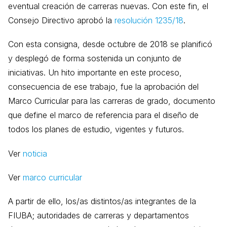
eventual creación de carreras nuevas. Con este fin, el
Consejo Directivo aprobó la
resolución 1235/18
.
Con esta consigna, desde octubre de 2018 se planificó
y desplegó de forma sostenida un conjunto de
iniciativas. Un hito importante en este proceso,
consecuencia de ese trabajo, fue la aprobación del
Marco Curricular para las carreras de grado, documento
que define el marco de referencia para el diseño de
todos los planes de estudio, vigentes y futuros.
Ver
noticia
Ver
marco curricular
A partir de ello, los/as distintos/as integrantes de la
FIUBA; autoridades de carreras y departamentos