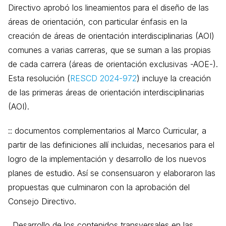
Directivo aprobó los lineamientos para el diseño de las
áreas de orientación, con particular énfasis en la
creación de áreas de orientación interdisciplinarias (AOI)
comunes a varias carreras, que se suman a las propias
de cada carrera (áreas de orientación exclusivas -AOE-).
Esta resolución (
RESCD 2024-972
) incluye la creación
de las primeras áreas de orientación interdisciplinarias
(AOI).
:: documentos complementarios al Marco Curricular, a
partir de las definiciones allí incluidas, necesarios para el
logro de la implementación y desarrollo de los nuevos
planes de estudio. Así se consensuaron y elaboraron las
propuestas que culminaron con la aprobación del
Consejo Directivo.
. Desarrollo de los contenidos transversales en las