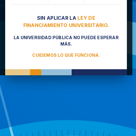
SIN APLICAR LA
LEY DE
FINANCIAMIENTO UNIVERSITARIO.
LA UNIVERSIDAD PÚBLICA NO PUEDE ESPERAR
MÁS.
CUIDEMOS LO QUE FUNCIONA.