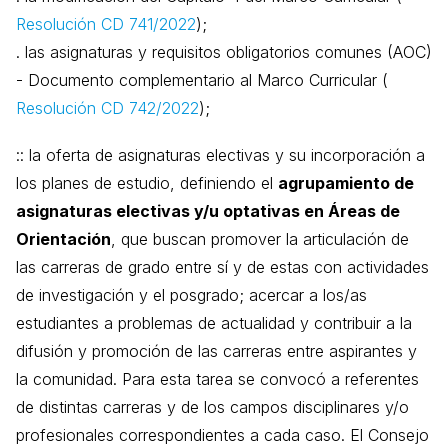
Resolución CD 741/2022
);
. las asignaturas y requisitos obligatorios comunes (AOC)
- Documento complementario al Marco Curricular (
Resolución CD 742/2022
);
:: la oferta de asignaturas electivas y su incorporación a
los planes de estudio, definiendo el
agrupamiento de
asignaturas electivas y/u optativas en Áreas de
Orientación
, que buscan promover la articulación de
las carreras de grado entre sí y de estas con actividades
de investigación y el posgrado; acercar a los/as
estudiantes a problemas de actualidad y contribuir a la
difusión y promoción de las carreras entre aspirantes y
la comunidad. Para esta tarea se convocó a referentes
de distintas carreras y de los campos disciplinares y/o
profesionales correspondientes a cada caso. El Consejo