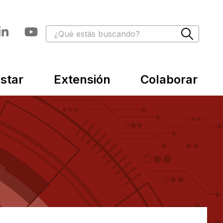
star
Extensión
Colaborar