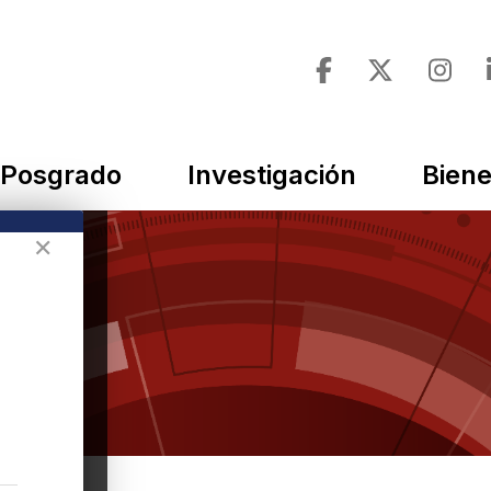
Posgrado
Investigación
Biene
✕