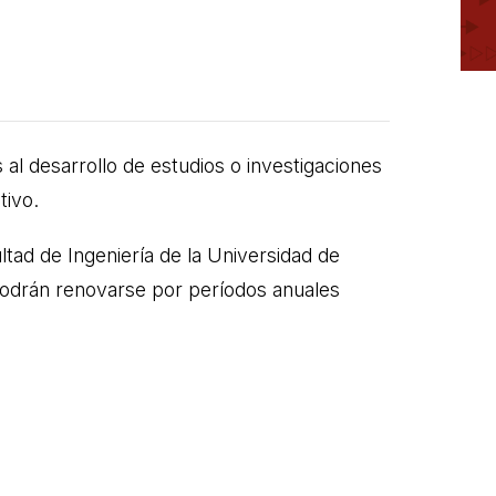
al desarrollo de estudios o investigaciones
tivo.
ltad de Ingeniería de la Universidad de
 podrán renovarse por períodos anuales