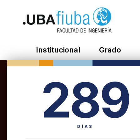
Institucional
Grado
289
DÍAS