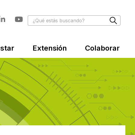
star
Extensión
Colaborar