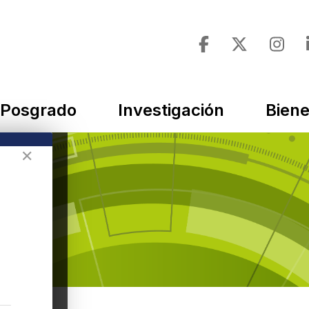
Posgrado
Investigación
Biene
✕