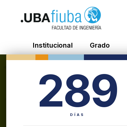
Institucional
Grado
289
DÍAS