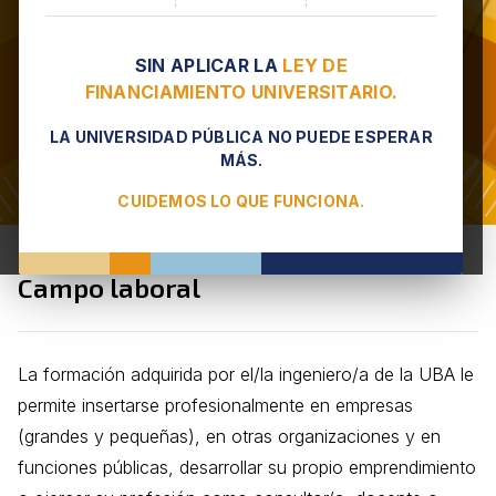
SIN APLICAR LA
LEY DE
FINANCIAMIENTO UNIVERSITARIO.
LA UNIVERSIDAD PÚBLICA NO PUEDE ESPERAR
MÁS.
CUIDEMOS LO QUE FUNCIONA.
Ingeniería en Energía Eléctrica -
Campo laboral
La formación adquirida por el/la ingeniero/a de la UBA le
permite insertarse profesionalmente en empresas
(grandes y pequeñas), en otras organizaciones y en
funciones públicas, desarrollar su propio emprendimiento