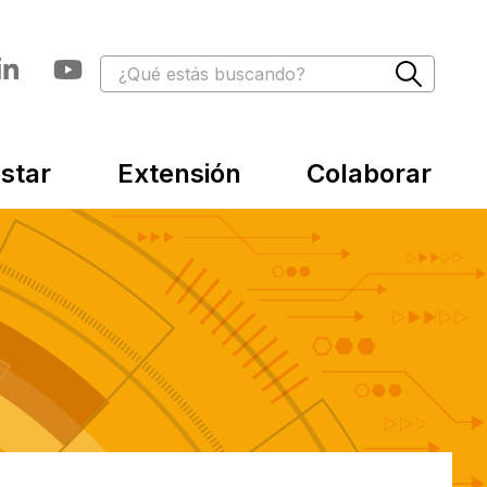
star
Extensión
Colaborar