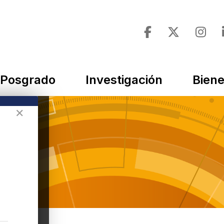
Posgrado
Investigación
Biene
✕