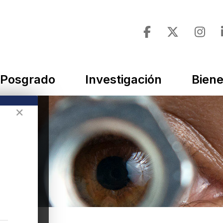
Posgrado
Investigación
Biene
✕