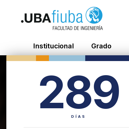
Institucional
Grado
289
DÍAS