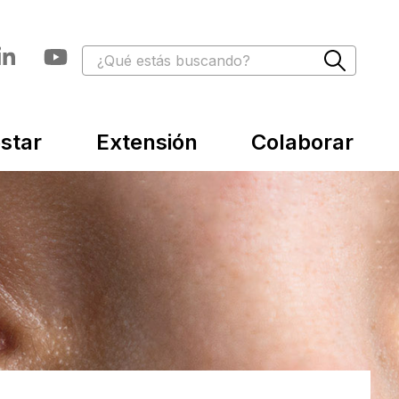
star
Extensión
Colaborar